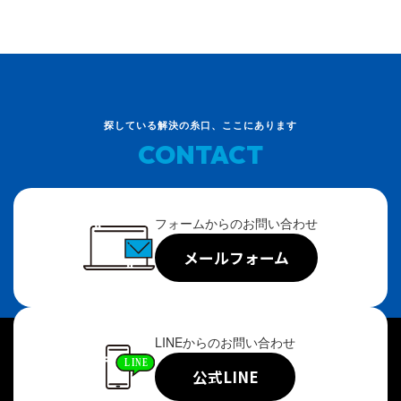
探している解決の糸口、ここにあります
CONTACT
フォームからのお問い合わせ
メールフォーム
LINEからのお問い合わせ
公式LINE