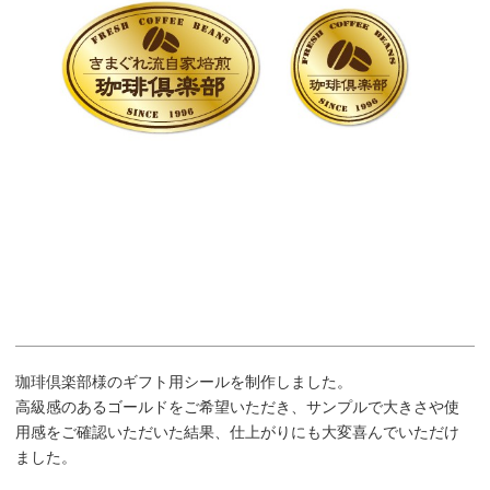
珈琲倶楽部様のギフト用シールを制作しました。
高級感のあるゴールドをご希望いただき、サンプルで大きさや使
用感をご確認いただいた結果、仕上がりにも大変喜んでいただけ
ました。