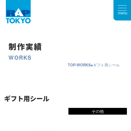
menu
制作実績
WORKS
TOP
WORKS
ギフト用シール
ギフト用シール
その他