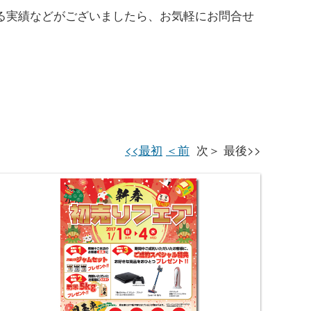
る実績などがございましたら、お気軽にお問合せ
<<最初
＜前
次＞ 最後>>