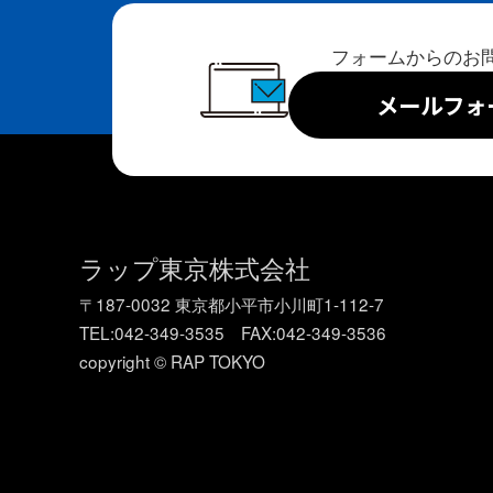
フォームからのお
メールフォ
ラップ東京株式会社
〒187-0032 東京都小平市小川町1-112-7
TEL:042-349-3535 FAX:042-349-3536
copyright © RAP TOKYO