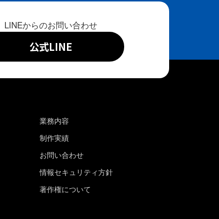
LINEからのお問い合わせ
公式LINE
業務内容
制作実績
お問い合わせ
情報セキュリティ方針
著作権について