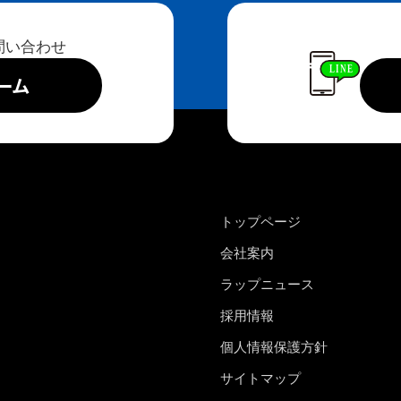
問い合わせ
ーム
トップページ
会社案内
ラップニュース
採用情報
個人情報保護方針
サイトマップ