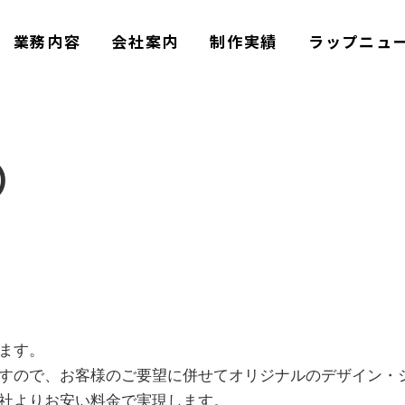
業務内容
会社案内
制作実績
ラップニュ
）
ます。
すので、お客様のご要望に併せてオリジナルのデザイン・
社よりお安い料金で実現します。