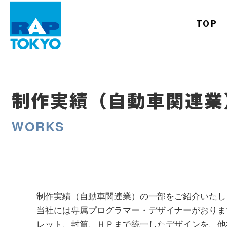
TOP
制作実績（自動車関連業
WORKS
制作実績（自動車関連業）の一部をご紹介いたし
当社には専属プログラマー・デザイナーがおりま
レット、封筒、ＨＰまで統一したデザインを、他