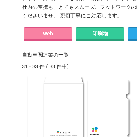
社内の連携も、とてもスムーズ。フットワークの
くださいませ。 親切丁寧にご対応します。
web
印刷物
自動車関連業の一覧
31 - 33 件 ( 33 件中)