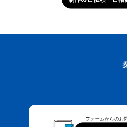
フォームからのお