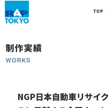
TOP
制作実績
WORKS
NGP日本自動車リサイ