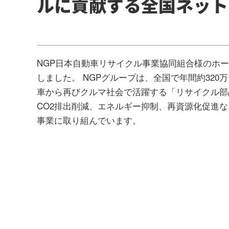
ルに貢献する全国ネット
NGP日本自動車リサイクル事業協同組合様のホ
しました。 NGPグループは、全国で年間約320
車から再びクルマ社会で活躍する「リサイクル部
CO2排出削減、エネルギー抑制、再資源化促進
事業に取り組んでいます。