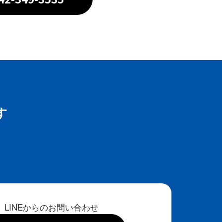
す
LINEからのお問い合わせ