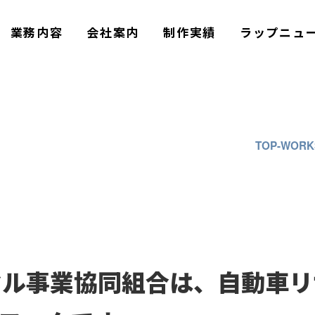
業務内容
会社案内
制作実績
ラップニュ
TOP
WORK
クル事業協同組合は、自動車リ